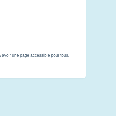
 avoir une page accessible pour tous.