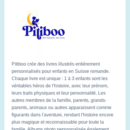
Pitiboo crée des livres illustrés entièrement
personnalisés pour enfants en Suisse romande.
Chaque livre est unique : 1 à 3 enfants sont les
véritables héros de l'histoire, avec leur prénom,
leurs traits physiques et leur personnalité. Les
autres membres de la famille, parents, grands-
parents, animaux ou autres apparaissent comme
figurants dans l'aventure, rendant l'histoire encore
plus magique et reconnaissable pour toute la
famille. Albums photo personnalisés également