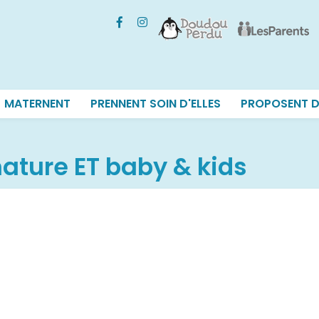
MATERNENT
PRENNENT SOIN D'ELLES
PROPOSENT D
ature ET baby & kids