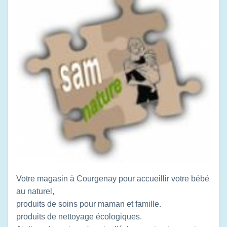
Votre magasin à Courgenay pour accueillir votre bébé
au naturel,
produits de soins pour maman et famille.
produits de nettoyage écologiques.