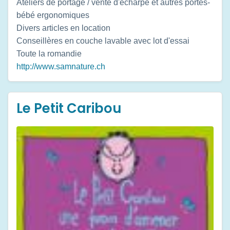
Ateliers de portage / vente d'écharpe et autres portes-
bébé ergonomiques
Divers articles en location
Conseillères en couche lavable avec lot d'essai
Toute la romandie
http://www.samnature.ch
Le Petit Caribou