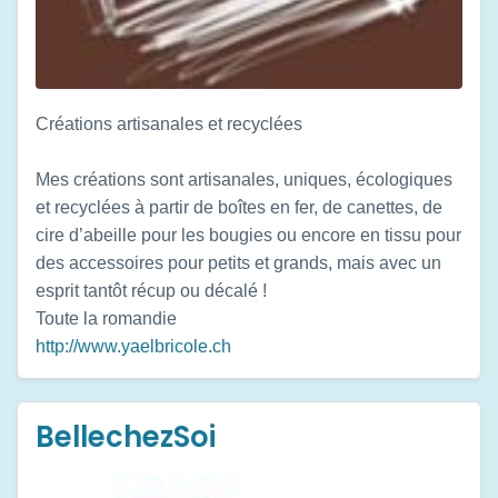
Créations artisanales et recyclées
Mes créations sont artisanales, uniques, écologiques
et recyclées à partir de boîtes en fer, de canettes, de
cire d’abeille pour les bougies ou encore en tissu pour
des accessoires pour petits et grands, mais avec un
esprit tantôt récup ou décalé !
Toute la romandie
http://www.yaelbricole.ch
BellechezSoi