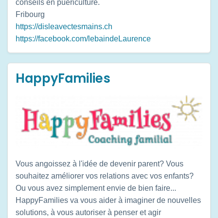
conseils en puériculture.
Fribourg
https://disleavectesmains.ch
https://facebook.com/lebaindeLaurence
HappyFamilies
Vous angoissez à l'idée de devenir parent? Vous
souhaitez améliorer vos relations avec vos enfants?
Ou vous avez simplement envie de bien faire...
HappyFamilies va vous aider à imaginer de nouvelles
solutions, à vous autoriser à penser et agir