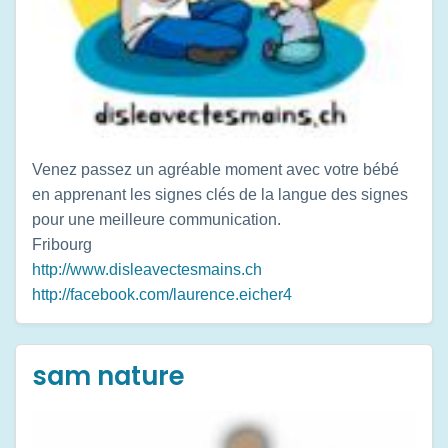
Venez passez un agréable moment avec votre bébé
en apprenant les signes clés de la langue des signes
pour une meilleure communication.
Fribourg
http://www.disleavectesmains.ch
http://facebook.com/laurence.eicher4
sam nature