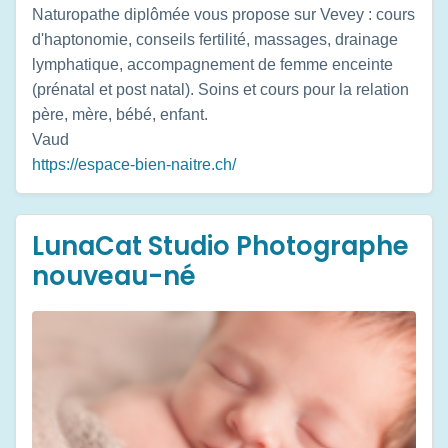
Naturopathe diplômée vous propose sur Vevey : cours
d'haptonomie, conseils fertilité, massages, drainage
lymphatique, accompagnement de femme enceinte
(prénatal et post natal). Soins et cours pour la relation
père, mère, bébé, enfant.
Vaud
https://espace-bien-naitre.ch/
LunaCat Studio Photographe
nouveau-né