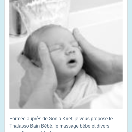
Formée auprès de Sonia Krief, je vous propose le
Thalasso Bain Bébé, le massage bébé et divers