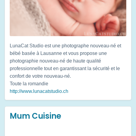
LunaCat Studio est une photographe nouveau-né et
bébé basée à Lausanne et vous propose une
photographie nouveau-né de haute qualité
professionnelle tout en garantissant la sécurité et le
confort de votre nouveau-né.
Toute la romandie
http://www.lunacatstudio.ch
Mum Cuisine