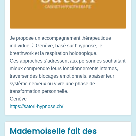
Je propose un accompagnement thérapeutique
individuel à Genève, basé sur l’hypnose, le
breathwork et la respiration holotropique.
Ces approches s’adressent aux personnes souhaitant
mieux comprendre leurs fonctionnements internes,
traverser des blocages émotionnels, apaiser leur
système nerveux ou vivre une phase de
transformation personnelle.
Genève
https://satori-hypnose.ch/
Mademoiselle fait des