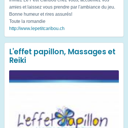
amies et laissez vous prendre par l'ambiance du jeu.
Bonne humeur et rires assurés!
Toute la romandie
http://www.lepetitcaribou.ch
L'effet papillon, Massages et
Reiki