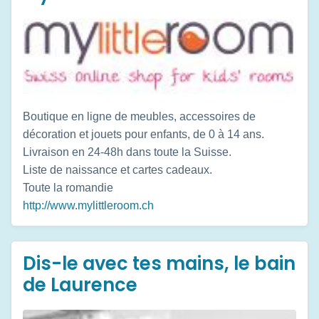
Boutique en ligne de meubles, accessoires de
décoration et jouets pour enfants, de 0 à 14 ans.
Livraison en 24-48h dans toute la Suisse.
Liste de naissance et cartes cadeaux.
Toute la romandie
http://www.mylittleroom.ch
Dis-le avec tes mains, le bain
de Laurence