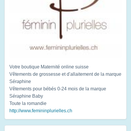
Votre boutique Maternité online suisse
Vêtements de grossesse et d'allaitement de la marque
Séraphine
Vêtements pour bébés 0-24 mois de la marque
Séraphine Baby
Toute la romandie
http://www.femininplurielles.ch