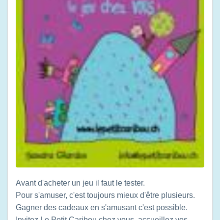
Avant d'acheter un jeu il faut le tester.
Pour s'amuser, c'est toujours mieux d'être plusieurs.
Gagner des cadeaux en s'amusant c'est possible.
Invitez Le Petit Caribou chez vous, accueillez vos