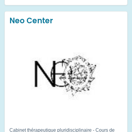
Neo Center
Cabinet thérapeutique pluridisciplinaire - Cours de