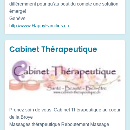
différemment pour qu’au bout du compte une solution
émerge!
Genève
http://www.HappyFamilies.ch
Cabinet Thérapeutique
Prenez soin de vous! Cabinet Thérapeutique au coeur
de la Broye
Massages thérapeutique Reboutement Massage