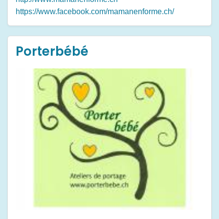
https://www.facebook.com/mamanenforme.ch/
Porterbébé