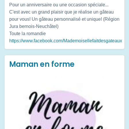
Pour un anniversaire ou une occasion spéciale...
C'est avec un grand plaisir que je réalise un gâteau
pour vous! Un gâteau personnalisé et unique! (Région
Jura bernois-Neuchâtel)
Toute la romandie
https://www.facebook.com/Mademoisellefaitdesgateaux
Maman en forme