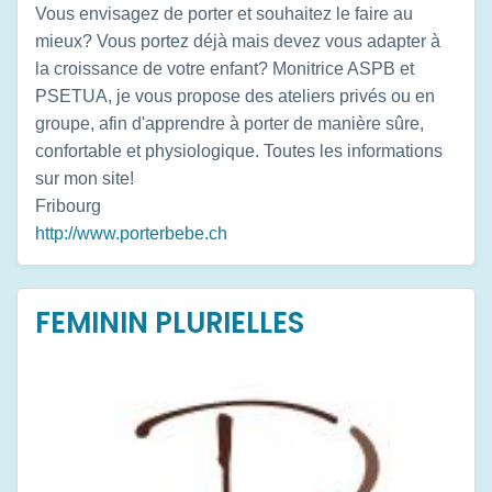
Vous envisagez de porter et souhaitez le faire au
mieux? Vous portez déjà mais devez vous adapter à
la croissance de votre enfant? Monitrice ASPB et
PSETUA, je vous propose des ateliers privés ou en
groupe, afin d'apprendre à porter de manière sûre,
confortable et physiologique. Toutes les informations
sur mon site!
Fribourg
http://www.porterbebe.ch
FEMININ PLURIELLES