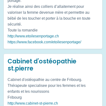
portage.
Je réalise ainsi des colliers d’allaitement pour
valoriser la femme devenue mère et permettre au
bébé de les toucher et porter à la bouche en toute
sécurité.
Toute la romandie
http://www.etoilesenportage.ch
https://www.facebook.com/etoilesenportage/
Cabinet d'ostéopathie
st.pierre
Cabinet d'ostéopathie au centre de Fribourg.
Thérapeute specialisee pour les femmes et les
enfants et les nourissons
Fribourg
http://www.cabinet-st-pierre.ch