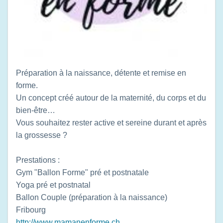
Préparation à la naissance, détente et remise en
forme.
Un concept créé autour de la maternité, du corps et du
bien-être…
Vous souhaitez rester active et sereine durant et après
la grossesse ?
Prestations :
Gym "Ballon Forme" pré et postnatale
Yoga pré et postnatal
Ballon Couple (préparation à la naissance)
Fribourg
http://www.mamanenforme.ch