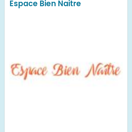
Espace Bien Naitre