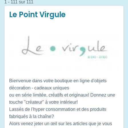
1 - 111 sur 111
Le Point Virgule
Bienvenue dans votre boutique en ligne d'objets
décoration - cadeaux uniques
ou en série limitée, créatifs et originaux! Donnez une
touche "créateur" à votre intérieur!
Lassés de l'hyper consommation et des produits
fabriqués à la chaîne?
Alors venez jeter un œil sur les articles que je vous