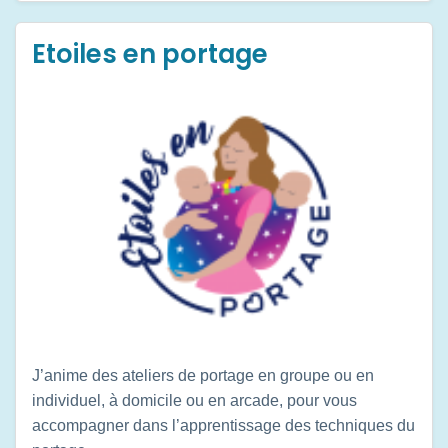
Etoiles en portage
J’anime des ateliers de portage en groupe ou en
individuel, à domicile ou en arcade, pour vous
accompagner dans l’apprentissage des techniques du