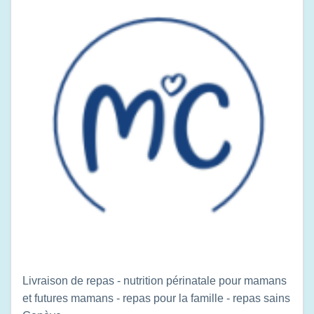
Livraison de repas - nutrition périnatale pour mamans
et futures mamans - repas pour la famille - repas sains