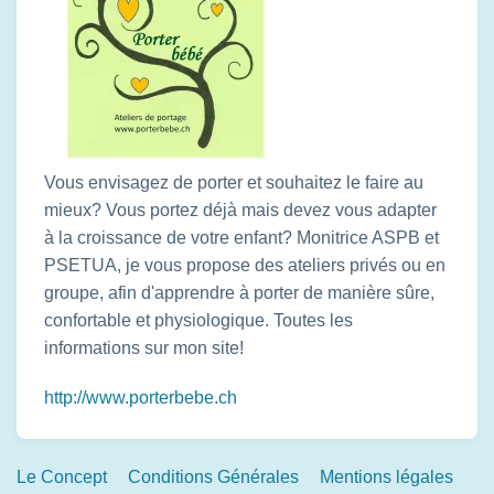
Vous envisagez de porter et souhaitez le faire au
mieux? Vous portez déjà mais devez vous adapter
à la croissance de votre enfant? Monitrice ASPB et
PSETUA, je vous propose des ateliers privés ou en
groupe, afin d'apprendre à porter de manière sûre,
confortable et physiologique. Toutes les
informations sur mon site!
http://www.porterbebe.ch
Footer
Le Concept
Conditions Générales
Mentions légales