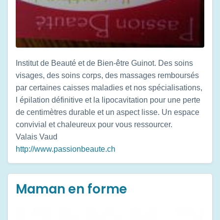
Institut de Beauté et de Bien-être Guinot. Des soins
visages, des soins corps, des massages remboursés
par certaines caisses maladies et nos spécialisations,
l épilation définitive et la lipocavitation pour une perte
de centimètres durable et un aspect lisse. Un espace
convivial et chaleureux pour vous ressourcer.
Valais
Vaud
http://www.passionbeaute.ch
Maman en forme