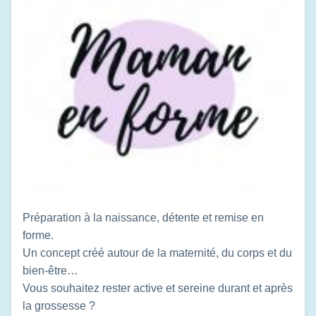
Préparation à la naissance, détente et remise en
forme.
Un concept créé autour de la maternité, du corps et du
bien-être…
Vous souhaitez rester active et sereine durant et après
la grossesse ?