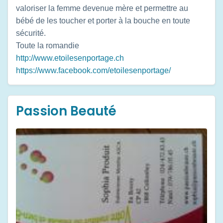
valoriser la femme devenue mère et permettre au
bébé de les toucher et porter à la bouche en toute
sécurité.
Toute la romandie
http://www.etoilesenportage.ch
https://www.facebook.com/etoilesenportage/
Passion Beauté