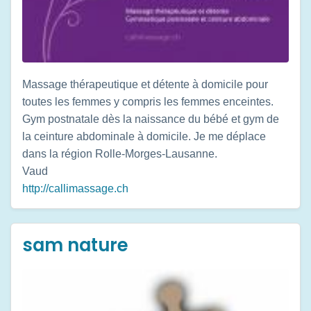
Massage thérapeutique et détente à domicile pour
toutes les femmes y compris les femmes enceintes.
Gym postnatale dès la naissance du bébé et gym de
la ceinture abdominale à domicile. Je me déplace
dans la région Rolle-Morges-Lausanne.
Vaud
http://callimassage.ch
sam nature