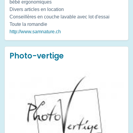
bébé ergonomiques
Divers articles en location
Conseillères en couche lavable avec lot d'essai
Toute la romandie
http://www.samnature.ch
Photo-vertige