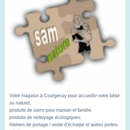
Votre magasin à Courgenay pour accueillir votre bébé
au naturel,
produits de soins pour maman et famille.
produits de nettoyage écologiques.
Ateliers de portage / vente d'écharpe et autres portes-