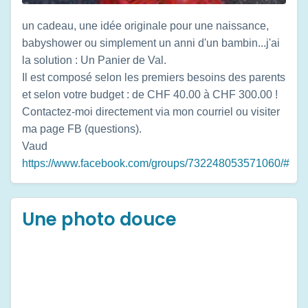
un cadeau, une idée originale pour une naissance,
babyshower ou simplement un anni d'un bambin...j'ai
la solution : Un Panier de Val.
Il est composé selon les premiers besoins des parents
et selon votre budget : de CHF 40.00 à CHF 300.00 !
Contactez-moi directement via mon courriel ou visiter
ma page FB (questions).
Vaud
https://www.facebook.com/groups/732248053571060/#
Une photo douce