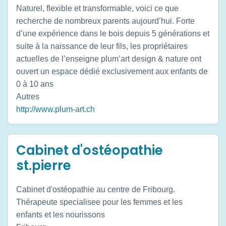
Naturel, flexible et transformable, voici ce que
recherche de nombreux parents aujourd’hui. Forte
d’une expérience dans le bois depuis 5 générations et
suite à la naissance de leur fils, les propriétaires
actuelles de l’enseigne plum’art design & nature ont
ouvert un espace dédié exclusivement aux enfants de
0 à 10 ans
Autres
http://www.plum-art.ch
Cabinet d'ostéopathie
st.pierre
Cabinet d'ostéopathie au centre de Fribourg.
Thérapeute specialisee pour les femmes et les
enfants et les nourissons