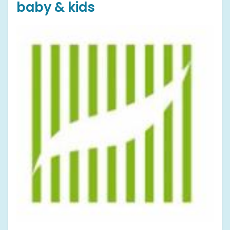
baby & kids