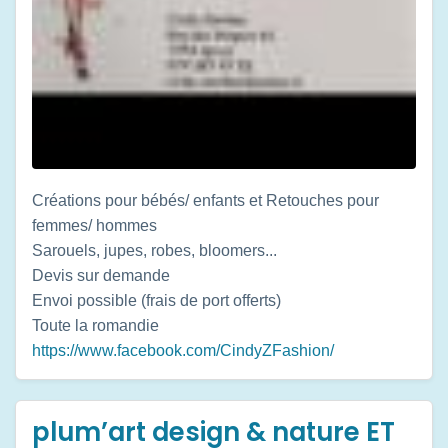
Créations pour bébés/ enfants et Retouches pour
femmes/ hommes
Sarouels, jupes, robes, bloomers...
Devis sur demande
Envoi possible (frais de port offerts)
Toute la romandie
https://www.facebook.com/CindyZFashion/
plum’art design & nature ET