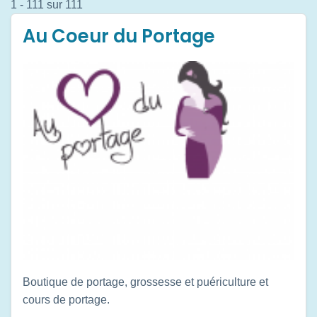
1 - 111 sur 111
Au Coeur du Portage
Boutique de portage, grossesse et puériculture et
cours de portage.