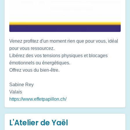
Venez profitez d'un moment rien que pour vous, idéal
pour vous ressourcez.
Libérez des vos tensions physiques et blocages
émotionnels ou énergétiques.
Offrez vous du bien-être.
Sabine Rey
Valais
https://www.effetpapillon.ch/
L'Atelier de Yaël