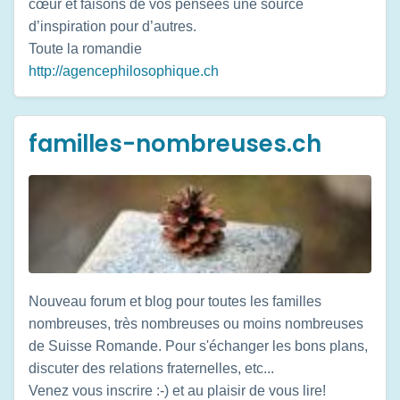
cœur et faisons de vos pensées une source
d’inspiration pour d’autres.
Toute la romandie
http://agencephilosophique.ch
familles-nombreuses.ch
Nouveau forum et blog pour toutes les familles
nombreuses, très nombreuses ou moins nombreuses
de Suisse Romande. Pour s'échanger les bons plans,
discuter des relations fraternelles, etc...
Venez vous inscrire :-) et au plaisir de vous lire!