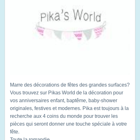
Marre des décorations de fêtes des grandes surfaces?
Vous trouvez sur Pikas World de la décoration pour
vos anniversaires enfant, baptême, baby-shower
originales, festives et modernes. Pika est toujours à la
recherche aux 4 coins du monde pour trouver les
pièces qui seront donner une touche spéciale à votre
fête.
Toute la romandie