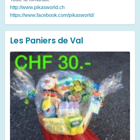
http://www.pikasworld.ch
https://www.facebook.com/pikasworld/
Les Paniers de Val