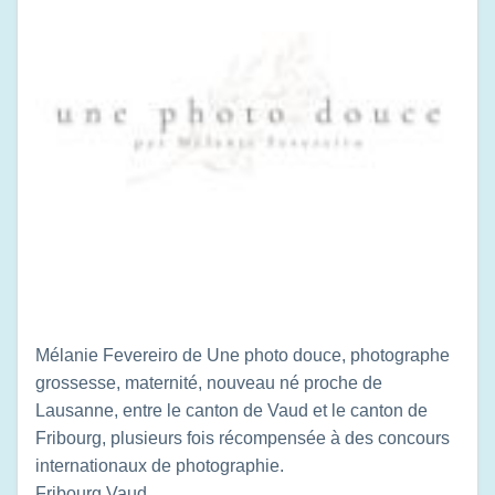
Mélanie Fevereiro de Une photo douce, photographe
grossesse, maternité, nouveau né proche de
Lausanne, entre le canton de Vaud et le canton de
Fribourg, plusieurs fois récompensée à des concours
internationaux de photographie.
Fribourg
Vaud