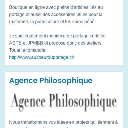
Boutique en ligne avec pleins d'articles liés au
portage et aussi des accessoires utiles pour la
maternité, la puériculture et les soins bébé.
Je suis également monitrice de portage certifiée
ASPB et JPMBB et propose donc des ateliers.
Toute la romandie
http://www.aucoeurduportage.ch
Agence Philosophique
Nous transformons vos idées en projets qui tiennent à