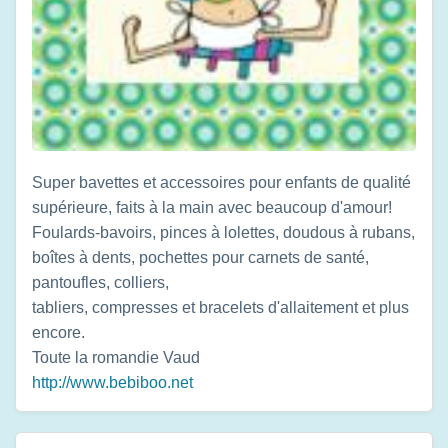
Super bavettes et accessoires pour enfants de qualité
supérieure, faits à la main avec beaucoup d'amour!
Foulards-bavoirs, pinces à lolettes, doudous à rubans,
boîtes à dents, pochettes pour carnets de santé,
pantoufles, colliers,
tabliers, compresses et bracelets d'allaitement et plus
encore.
Toute la romandie
Vaud
http://www.bebiboo.net