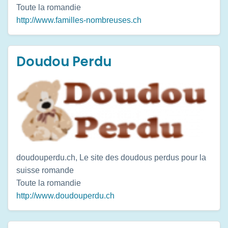
Toute la romandie
http://www.familles-nombreuses.ch
Doudou Perdu
doudouperdu.ch, Le site des doudous perdus pour la
suisse romande
Toute la romandie
http://www.doudouperdu.ch