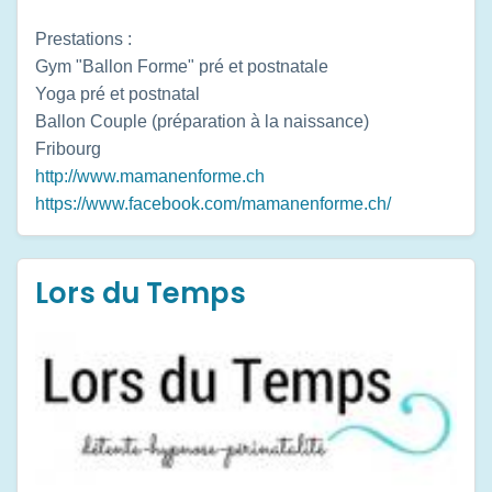
Prestations :
Gym "Ballon Forme" pré et postnatale
Yoga pré et postnatal
Ballon Couple (préparation à la naissance)
Fribourg
http://www.mamanenforme.ch
https://www.facebook.com/mamanenforme.ch/
Lors du Temps