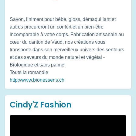
Savon, liniment pour bébé, gloss, démaquillant et
autres procureront un confort et un bien-être
incomparable à votre corps. Fabrication artisanale au
cœur du canton de Vaud, nos créations vous
transporte dans son merveilleux univers des senteurs
et des saveurs du monde naturel et végétal -
Biologique et sans palme
Toute la romandie
http://www.bionessens.ch
Cindy'Z Fashion