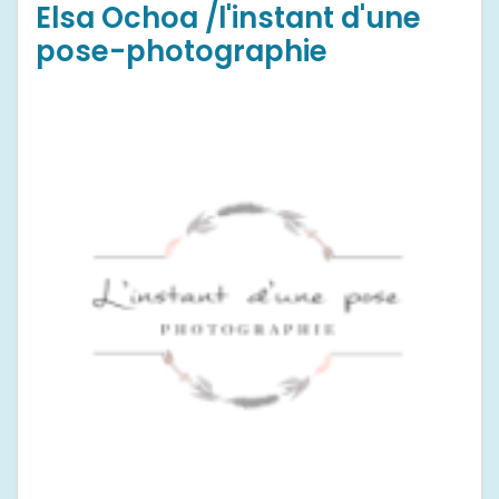
Elsa Ochoa /l'instant d'une
pose-photographie