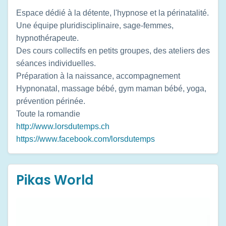
Espace dédié à la détente, l'hypnose et la périnatalité.
Une équipe pluridisciplinaire, sage-femmes,
hypnothérapeute.
Des cours collectifs en petits groupes, des ateliers des
séances individuelles.
Préparation à la naissance, accompagnement
Hypnonatal, massage bébé, gym maman bébé, yoga,
prévention périnée.
Toute la romandie
http://www.lorsdutemps.ch
https://www.facebook.com/lorsdutemps
Pikas World