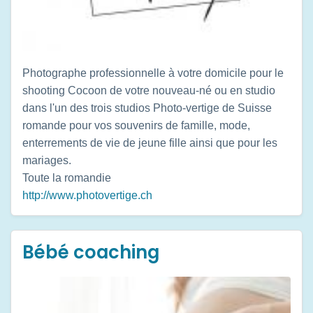
Photographe professionnelle à votre domicile pour le
shooting Cocoon de votre nouveau-né ou en studio
dans l'un des trois studios Photo-vertige de Suisse
romande pour vos souvenirs de famille, mode,
enterrements de vie de jeune fille ainsi que pour les
mariages.
Toute la romandie
http://www.photovertige.ch
Bébé coaching