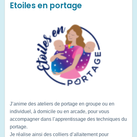
Etoiles en portage
J’anime des ateliers de portage en groupe ou en
individuel, à domicile ou en arcade, pour vous
accompagner dans l’apprentissage des techniques du
portage.
Je réalise ainsi des colliers d’allaitement pour