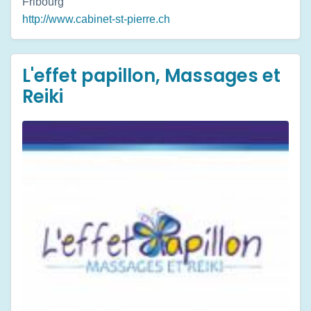
Fribourg
http://www.cabinet-st-pierre.ch
L'effet papillon, Massages et
Reiki