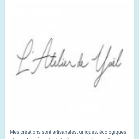
Mes créations sont artisanales, uniques, écologiques