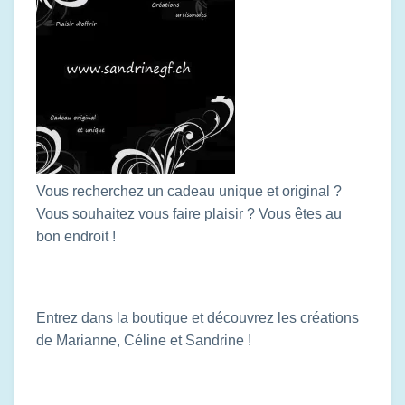
Vous recherchez un cadeau unique et original ?
Vous souhaitez vous faire plaisir ? Vous êtes au
bon endroit !
Entrez dans la boutique et découvrez les créations
de Marianne, Céline et Sandrine !