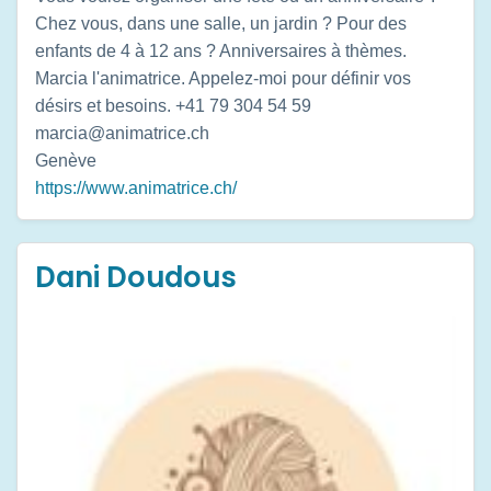
Chez vous, dans une salle, un jardin ? Pour des
enfants de 4 à 12 ans ? Anniversaires à thèmes.
Marcia l'animatrice. Appelez-moi pour définir vos
désirs et besoins. +41 79 304 54 59
marcia@animatrice.ch
Genève
https://www.animatrice.ch/
Dani Doudous