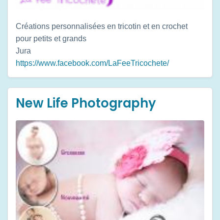
Créations personnalisées en tricotin et en crochet
pour petits et grands
Jura
https://www.facebook.com/LaFeeTricochete/
New Life Photography