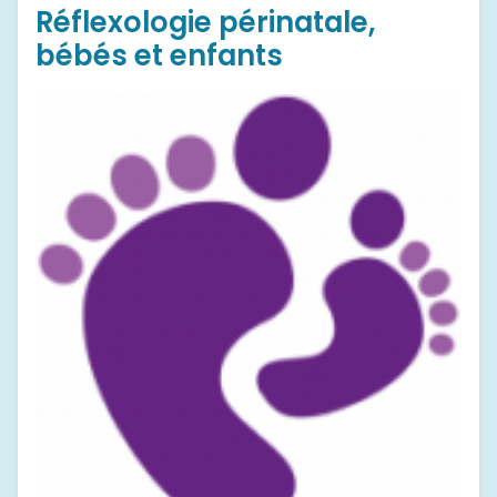
Réflexologie périnatale,
bébés et enfants