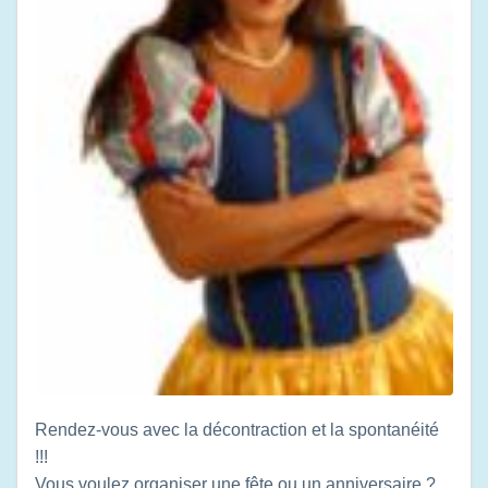
Rendez-vous avec la décontraction et la spontanéité
!!!
Vous voulez organiser une fête ou un anniversaire ?