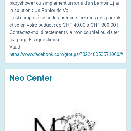
babyshower ou simplement un anni d'un bambin...j'ai
la solution : Un Panier de Val.
Il est composé selon les premiers besoins des parents
et selon votre budget : de CHF 40.00 à CHF 300.00 !
Contactez-moi directement via mon courriel ou visiter
ma page FB (questions).
Vaud
https://www.facebook.com/groups/732248053571060/#
Neo Center