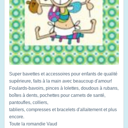
Super bavettes et accessoires pour enfants de qualité
supérieure, faits à la main avec beaucoup d'amour!
Foulards-bavoirs, pinces à lolettes, doudous à rubans,
boîtes à dents, pochettes pour carnets de santé,
pantoufles, colliers,
tabliers, compresses et bracelets d'allaitement et plus
encore.
Toute la romandie
Vaud