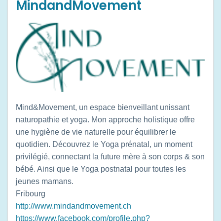
MindandMovement
Mind&Movement, un espace bienveillant unissant
naturopathie et yoga. Mon approche holistique offre
une hygiène de vie naturelle pour équilibrer le
quotidien. Découvrez le Yoga prénatal, un moment
privilégié, connectant la future mère à son corps & son
bébé. Ainsi que le Yoga postnatal pour toutes les
jeunes mamans.
Fribourg
http://www.mindandmovement.ch
https://www.facebook.com/profile.php?