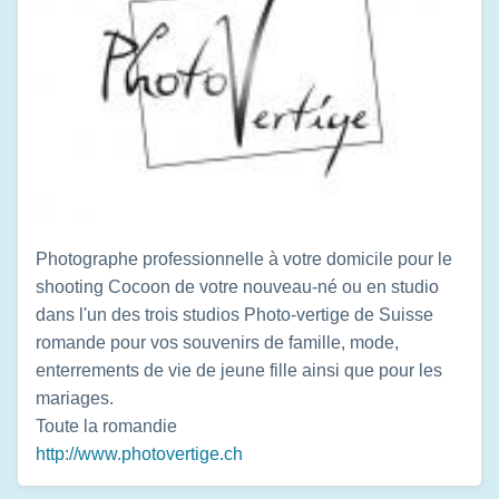
Photographe professionnelle à votre domicile pour le
shooting Cocoon de votre nouveau-né ou en studio
dans l'un des trois studios Photo-vertige de Suisse
romande pour vos souvenirs de famille, mode,
enterrements de vie de jeune fille ainsi que pour les
mariages.
Toute la romandie
http://www.photovertige.ch