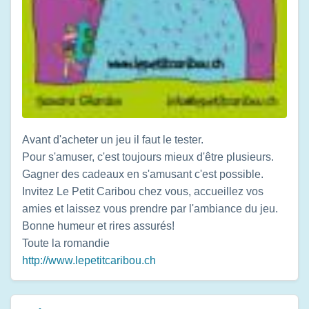
Avant d'acheter un jeu il faut le tester.
Pour s'amuser, c'est toujours mieux d'être plusieurs.
Gagner des cadeaux en s'amusant c'est possible.
Invitez Le Petit Caribou chez vous, accueillez vos
amies et laissez vous prendre par l'ambiance du jeu.
Bonne humeur et rires assurés!
Toute la romandie
http://www.lepetitcaribou.ch