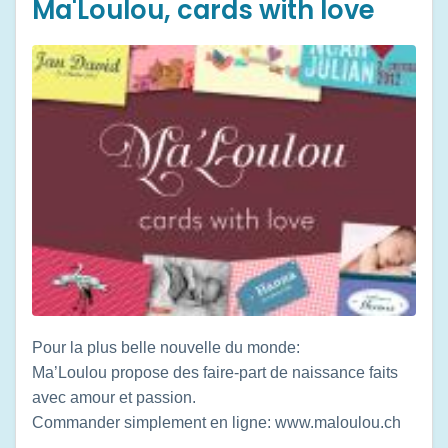
Ma'Loulou, cards with love
Pour la plus belle nouvelle du monde:
Ma’Loulou propose des faire-part de naissance faits
avec amour et passion.
Commander simplement en ligne: www.maloulou.ch