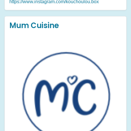
https://www.instagram.com/kouchoulou.box
Mum Cuisine