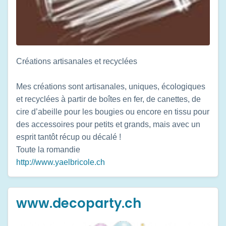
Créations artisanales et recyclées
Mes créations sont artisanales, uniques, écologiques
et recyclées à partir de boîtes en fer, de canettes, de
cire d’abeille pour les bougies ou encore en tissu pour
des accessoires pour petits et grands, mais avec un
esprit tantôt récup ou décalé !
Toute la romandie
http://www.yaelbricole.ch
www.decoparty.ch