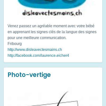
Venez passez un agréable moment avec votre bébé
en apprenant les signes clés de la langue des signes
pour une meilleure communication.
Fribourg
http://www.disleavectesmains.ch
http://facebook.com/laurence.eicher4
Photo-vertige