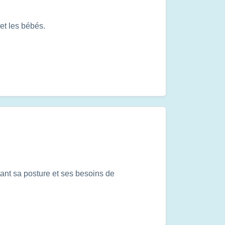
et les bébés.
ant sa posture et ses besoins de