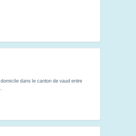
 domicile dans le canton de vaud entre
.