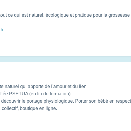
out ce qui est naturel, écologique et pratique pour la grossesse 
ch
te naturel qui apporte de l'amour et du lien
ifiée PSETUA (en fin de formation)
 découvrir le portage physiologique. Porter son bébé en respect
 collectif, boutique en ligne.