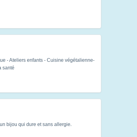
ue - Ateliers enfants - Cuisine végétalienne-
a santé
n bijou qui dure et sans allergie.