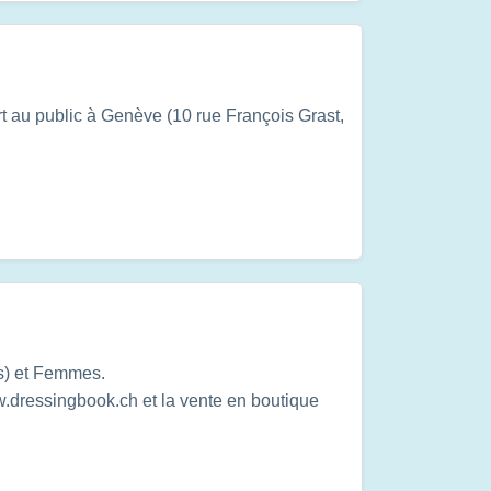
 au public à Genève (10 rue François Grast,
ns) et Femmes.
.dressingbook.ch et la vente en boutique