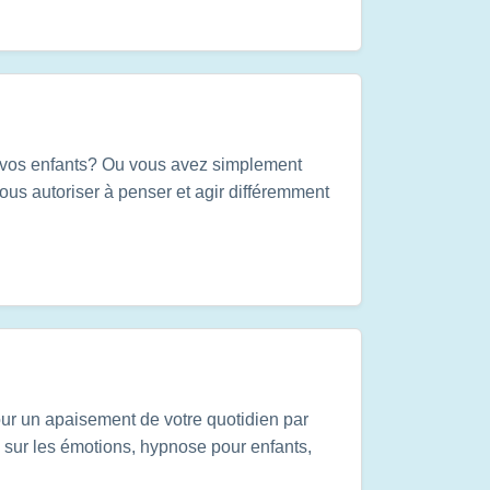
c vos enfants? Ou vous avez simplement
ous autoriser à penser et agir différemment
ur un apaisement de votre quotidien par
 sur les émotions, hypnose pour enfants,