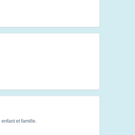
nfant et famille.