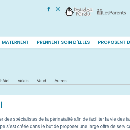
MATERNENT
PRENNENT SOIN D'ELLES
PROPOSENT D
hâtel
Valais
Vaud
Autres
l
r des spécialistes de la périnatalité afin de faciliter la vie des 
 s’est créée dans le but de proposer une large offre de service